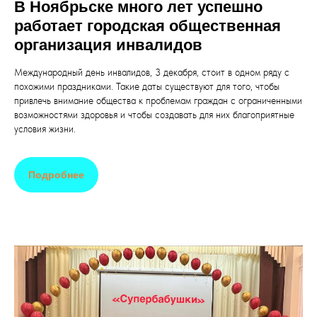
В Ноябрьске много лет успешно
работает городская общественная
организация инвалидов
Международный день инвалидов, 3 декабря, стоит в одном ряду с
похожими праздниками. Такие даты существуют для того, чтобы
привлечь внимание общества к проблемам граждан с ограниченными
возможностями здоровья и чтобы создавать для них благоприятные
условия жизни.
Подробнее