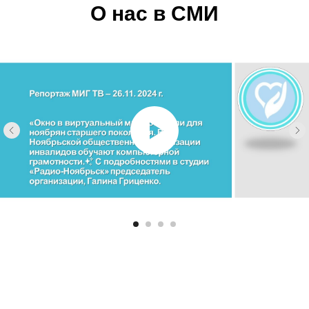
О нас в СМИ