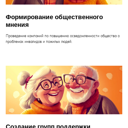
Формирование общественного
мнения
Проведение кампаний по повышению осведомленности общества о
проблемах инвалидов и пожилых людей.
Создание групп поддержки