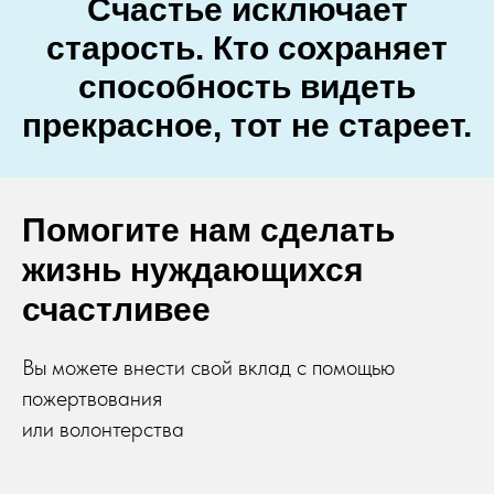
Счастье исключает
старость. Кто сохраняет
способность видеть
прекрасное, тот не стареет.
Помогите нам сделать
жизнь нуждающихся
счастливее
Вы можете внести свой вклад с помощью
пожертвования
или волонтерства