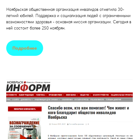
Ноябрьская общественная организация инвалидов отметила 30-
летний юбилей. Поддержка и социализация людей с ограниченными
возможностями здоровья - основная миссия организации. Сегодня в
ней состоит более 250 ноябрян.
Подробнее