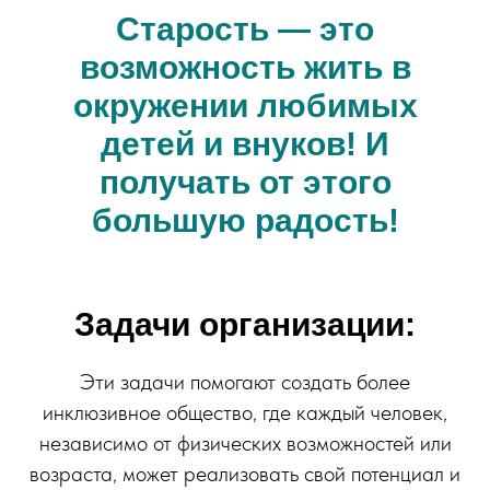
Старость — это
возможность жить в
окружении любимых
детей и внуков! И
получать от этого
большую радость!
Задачи организации:
Эти задачи помогают создать более
инклюзивное общество, где каждый человек,
независимо от физических возможностей или
возраста, может реализовать свой потенциал и