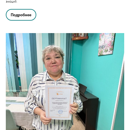
эмоций.
Подробнее