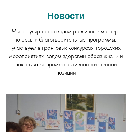
Новости
Мы регулярно проводим различные мастер-
классы и благотворительные программы,
участвуем в грантовых конкурсах, городских
мероприятиях, ведем здоровый образ жизни и
показываем пример активной жизненной
позиции