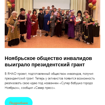
Ноябрьское общество инвалидов
выиграло президентский грант
В ЯНАО проект, подготовленный обществом инвалидов, получил
президентский грант. Теперь у активистов появится возможность
реализовать свою идею под названием «Супер бабушка города
Ноябрьск», сообщил «Север пресс».
Подробнее