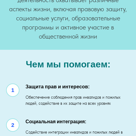
аспекты жизни, включая правовую защиту,
социальные услуги, образовательные
программы и активное участие в
общественной жизни
Чем мы помогаем:
Защита прав и интересов:
1
Обеспечение соблюдения прав инвалидов и пожилых
людей, содействие в их защите на всех уровнях
Социальная интеграция:
2
Содействие интеграции инвалидов и пожилых людей в