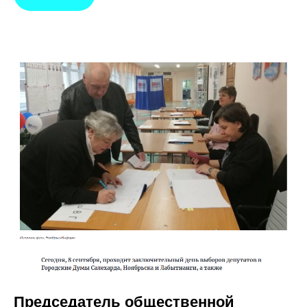
Председатель общественной