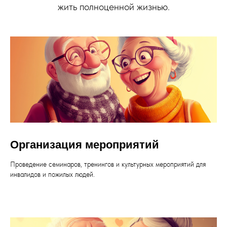
жить полноценной жизнью.
Организация мероприятий
Проведение семинаров, тренингов и культурных мероприятий для
инвалидов и пожилых людей.