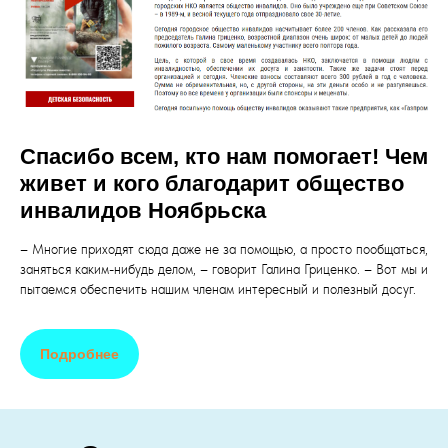
Спасибо всем, кто нам помогает! Чем
живет и кого благодарит общество
инвалидов Ноябрьска
– Многие приходят сюда даже не за помощью, а просто пообщаться,
заняться каким-нибудь делом, – говорит Галина Гриценко. – Вот мы и
пытаемся обеспечить нашим членам интересный и полезный досуг.
Подробнее