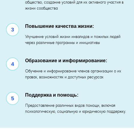
общество, создание условий для их активного участия в
жизни сообщества
Повышение качества жизни:
3
Улучшение условий жизни инвалидов и пожилых людей
через различные программы и инициативы
Образование и информирование:
4
Обучение и информирование членов организации о их
правах, возможностях и доступных ресурсах
Поддержка и помощь:
5
Предоставление различных видов помощи, включая
психологическую, социальную и юридическую поддержку.