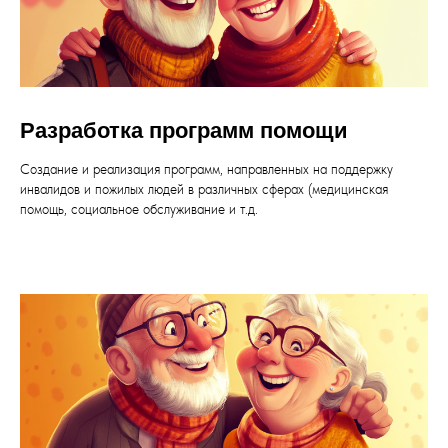
Разработка программ помощи
Создание и реализация программ, направленных на поддержку
инвалидов и пожилых людей в различных сферах (медицинская
помощь, социальное обслуживание и т.д.