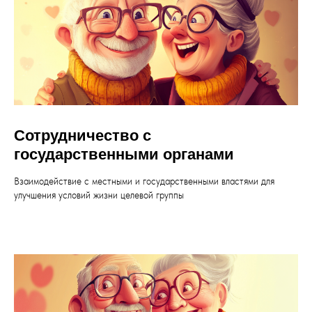
Сотрудничество с
государственными органами
Взаимодействие с местными и государственными властями для
улучшения условий жизни целевой группы