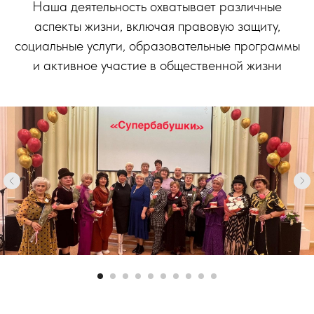
Наша деятельность охватывает различные
аспекты жизни, включая правовую защиту,
социальные услуги, образовательные программы
и активное участие в общественной жизни