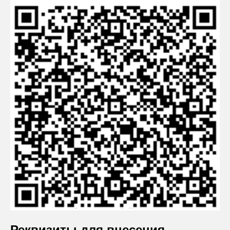
Реквизиты для внесения