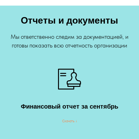
Отчеты и документы
Мы ответственно следим за документацией, и
готовы показать всю отчетность организации
Финансовый отчет за сентябрь
Скачать ↓