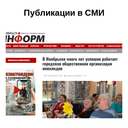
Публикации в СМИ