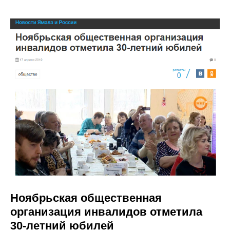
Ноябрьская общественная
организация инвалидов отметила
30-летний юбилей